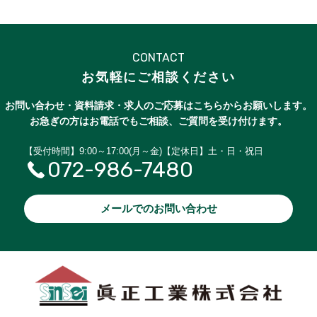
CONTACT
お気軽にご相談ください
お問い合わせ・資料請求・求人のご応募はこちらからお願いします。
お急ぎの方はお電話でもご相談、ご質問を受け付けます。
【受付時間】9:00～17:00(月～金)【定休日】土・日・祝日
072-986-7480
メールでのお問い合わせ