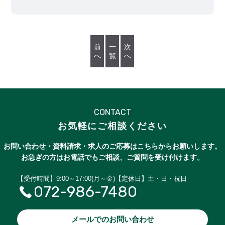
前
一
次
へ
覧
へ
CONTACT
お気軽にご相談ください
お問い合わせ・資料請求・求人のご応募はこちらからお願いします。
お急ぎの方はお電話でもご相談、ご質問を受け付けます。
【受付時間】9:00～17:00(月～金)【定休日】土・日・祝日
072-986-7480
メールでのお問い合わせ