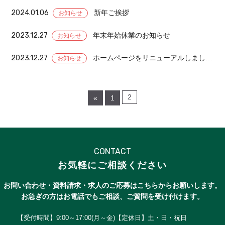
2024.01.06
新年ご挨拶
お知らせ
2023.12.27
年末年始休業のお知らせ
お知らせ
2023.12.27
ホームページをリニューアルしました。
お知らせ
2
«
1
CONTACT
お気軽にご相談ください
お問い合わせ・資料請求・求人のご応募はこちらからお願いします。
お急ぎの方はお電話でもご相談、ご質問を受け付けます。
【受付時間】9:00～17:00(月～金)【定休日】土・日・祝日